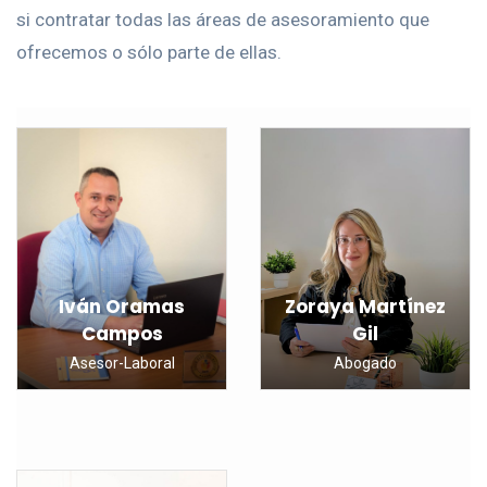
si contratar todas las áreas de asesoramiento que
ofrecemos o sólo parte de ellas.
Iván Oramas
Zoraya Martínez
Campos
Gil
Asesor-Laboral
Abogado