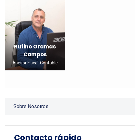
Rufino Oramas
Campos
Asesor Fiscal-Contable
Sobre Nosotros
Contacto rápido